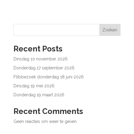
Zoeken
Recent Posts
Dinsdag 10 november 2026
Donderdag 17 september 2026
Flitsbezoek donderdag 18 juni 2026
Dinsdag 19 mei 2026
Donderdag 19 maart 2026
Recent Comments
Geen reacties om weer te geven.