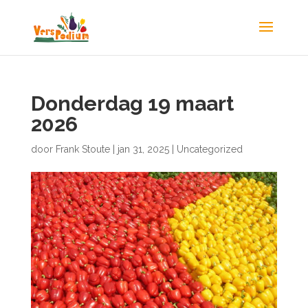
Donderdag 19 maart
2026
door
Frank Stoute
|
jan 31, 2025
|
Uncategorized