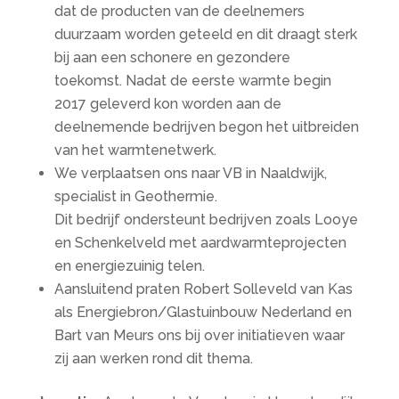
dat de producten van de deelnemers
duurzaam worden geteeld en dit draagt sterk
bij aan een schonere en gezondere
toekomst. Nadat de eerste warmte begin
2017 geleverd kon worden aan de
deelnemende bedrijven begon het uitbreiden
van het warmtenetwerk.
We verplaatsen ons naar VB in Naaldwijk,
specialist in Geothermie.
Dit bedrijf ondersteunt bedrijven zoals Looye
en Schenkelveld met aardwarmteprojecten
en energiezuinig telen.
Aansluitend praten Robert Solleveld van Kas
als Energiebron/Glastuinbouw Nederland en
Bart van Meurs ons bij over initiatieven waar
zij aan werken rond dit thema.