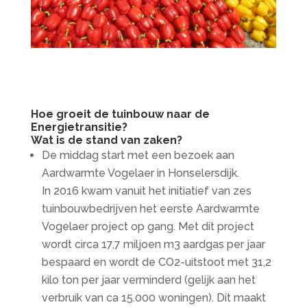
Hoe groeit de tuinbouw naar de
Energietransitie?
Wat is de stand van zaken?
De middag start met een bezoek aan
Aardwarmte Vogelaer in Honselersdijk.
In 2016 kwam vanuit het initiatief van zes
tuinbouwbedrijven het eerste Aardwarmte
Vogelaer project op gang. Met dit project
wordt circa 17,7 miljoen m3 aardgas per jaar
bespaard en wordt de CO2-uitstoot met 31,2
kilo ton per jaar verminderd (gelijk aan het
verbruik van ca 15.000 woningen). Dit maakt