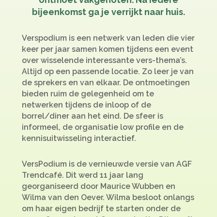
bijeenkomst ga je verrijkt naar huis.
Verspodium is een netwerk van leden die vier
keer per jaar samen komen tijdens een event
over wisselende interessante vers-thema’s.
Altijd op een passende locatie. Zo leer je van
de sprekers en van elkaar. De ontmoetingen
bieden ruim de gelegenheid om te
netwerken tijdens de inloop of de
borrel/diner aan het eind. De sfeer is
informeel, de organisatie low profile en de
kennisuitwisseling interactief.
VersPodium is de vernieuwde versie van AGF
Trendcafé. Dit werd 11 jaar lang
georganiseerd door Maurice Wubben en
Wilma van den Oever. Wilma besloot onlangs
om haar eigen bedrijf te starten onder de