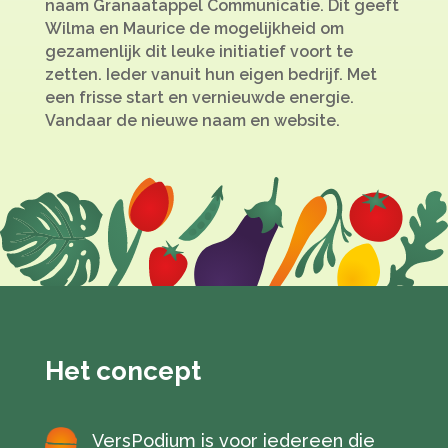
naam Granaatappel Communicatie. Dit geeft
Wilma en Maurice de mogelijkheid om
gezamenlijk dit leuke initiatief voort te
zetten. Ieder vanuit hun eigen bedrijf. Met
een frisse start en vernieuwde energie.
Vandaar de nieuwe naam en website.
Het concept
VersPodium is voor iedereen die