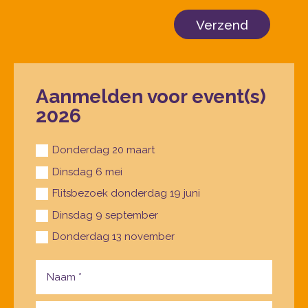
Verzend
Aanmelden voor event(s)
2026
Donderdag 20 maart
Dinsdag 6 mei
Flitsbezoek donderdag 19 juni
Dinsdag 9 september
Donderdag 13 november