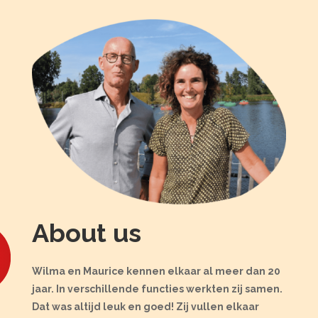
About us
Wilma en Maurice kennen elkaar al meer dan 20
jaar. In verschillende functies werkten zij samen.
Dat was altijd leuk en goed! Zij vullen elkaar