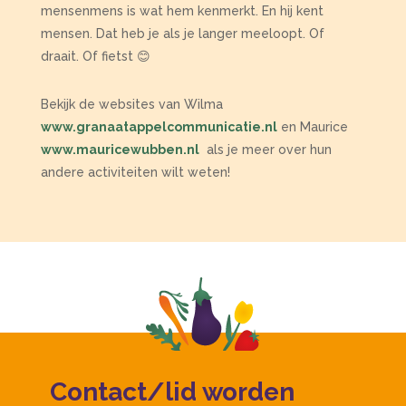
mensenmens is wat hem kenmerkt. En hij kent
mensen. Dat heb je als je langer meeloopt. Of
draait. Of fietst
😊
Bekijk de websites van Wilma
www.granaatappelcommunicatie.nl
en Maurice
www.mauricewubben.nl
als je meer over hun
andere activiteiten wilt weten!
Contact/lid worden