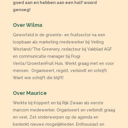
goed aan en hebben aan een half woord
genoeg!
Over Wilma
Geworteld in de groente- en fruitsector na een
loopbaan als marketing medewerker bij Veiling
Westand/The Greenery, redacteur bij Vakblad AGF
en communicatie manager bij Frugi
Venta/GroentenFruit Huis. Werkt graag met en voor
mensen.
Organiseert, regelt, verbindt en schrijft.
Want wie schrijft die blijft!
Over Maurice
Werkte bij Koppert en bij Rijk Zwaan als eerste
marcom medewerker. Organiseert en verbindt graag
en veel. Zet onderwerpen op de agenda en
bedenkt nieuwe mogelijkheden. Enthousiast en