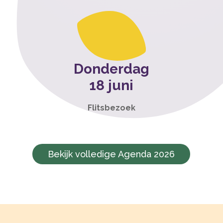
Donderdag
18 juni
Flitsbezoek
Bekijk volledige Agenda 2026