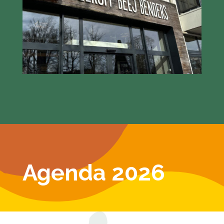
Agenda 2026