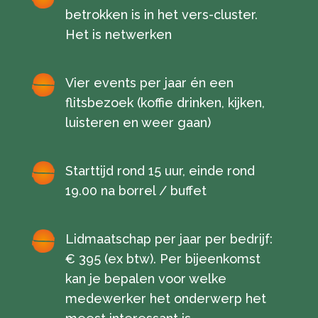
betrokken is in het vers-cluster.
Het is netwerken
Vier events per jaar én een
flitsbezoek (koffie drinken, kijken,
luisteren en weer gaan)
Starttijd rond 15 uur, einde rond
19.00 na borrel / buffet
Lidmaatschap per jaar per bedrijf:
€ 395 (ex btw). Per bijeenkomst
kan je bepalen voor welke
medewerker het onderwerp het