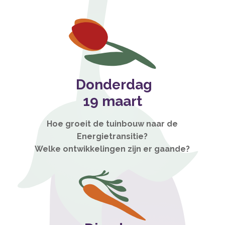
Donderdag
19 maart
Hoe groeit de tuinbouw naar de
Energietransitie?
Welke ontwikkelingen zijn er gaande?