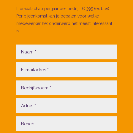
Lidmaatschap per jaar per bedrijf: € 395 (ex btw).
Per bijeenkomst kan je bepalen voor welke
medewerker het onderwerp het meest interessant
is.