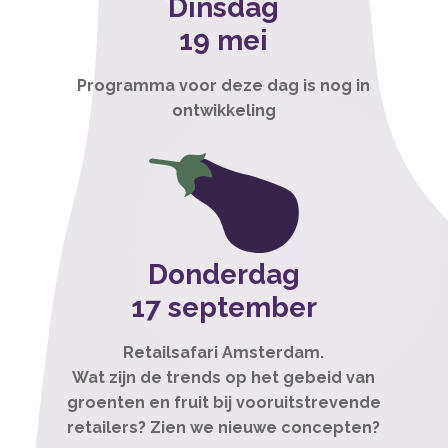
Dinsdag
19 mei
Programma voor deze dag is nog in
ontwikkeling
Donderdag
17 september
Retailsafari Amsterdam.
Wat zijn de trends op het gebeid van
groenten en fruit bij vooruitstrevende
retailers? Zien we nieuwe concepten?